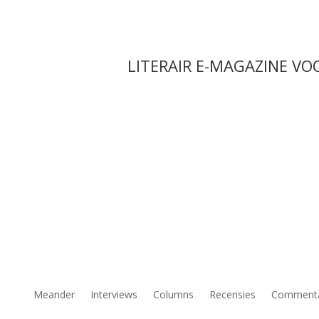
LITERAIR E-MAGAZINE VO
Meander
Interviews
Columns
Recensies
Comment