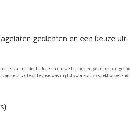
agelaten gedichten en een keuze uit
and ik kan me niet herinneren dat we het ooit zo goed hebben gehad
n van de shoa Leyn Leynse was mij tot voor kort volstrekt onbekend
s)