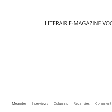
LITERAIR E-MAGAZINE VO
Meander
Interviews
Columns
Recensies
Comment