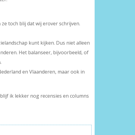
ze toch blij dat wij erover schrijven.
zielandschap kunt kijken. Dus niet alleen
nderen. Het balanseer, bijvoorbeeld, of
.
Nederland en Vlaanderen, maar ook in
 blijf ik lekker nog recensies en columns