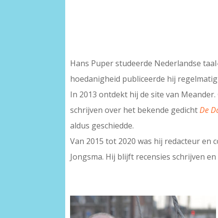
Hans Puper studeerde Nederlandse taal- e
hoedanigheid publiceerde hij regelmatig 
In 2013 ontdekt hij de site van Meander.
schrijven over het bekende gedicht
De D
aldus geschiedde.
Van 2015 tot 2020 was hij redacteur en c
Jongsma. Hij blijft recensies schrijven e