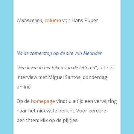
Weltevreden
,
column
van Hans Puper
Na de zomerstop op de site van Meander
"Een leven in het teken van de letteren
", uit het
interview met Miguel Santos, donderdag
online!
Op de
homepage
vindt u altijd een verwijzing
naar het nieuwste bericht. Voor eerdere
berichten: klik op de pijltjes.