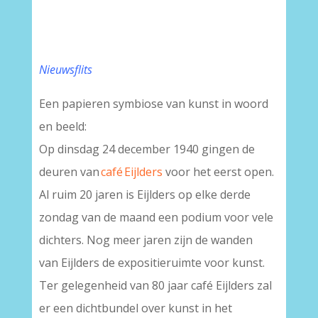
Nieuwsflits
Een papieren symbiose van kunst in woord
en beeld:
Op dinsdag 24 december 1940 gingen de
deuren van
café Eijlders
voor het eerst open.
Al ruim 20 jaren is Eijlders op elke derde
zondag van de maand een podium voor vele
dichters. Nog meer jaren zijn de wanden
van Eijlders de expositieruimte voor kunst.
Ter gelegenheid van 80 jaar café Eijlders zal
er een dichtbundel over kunst in het