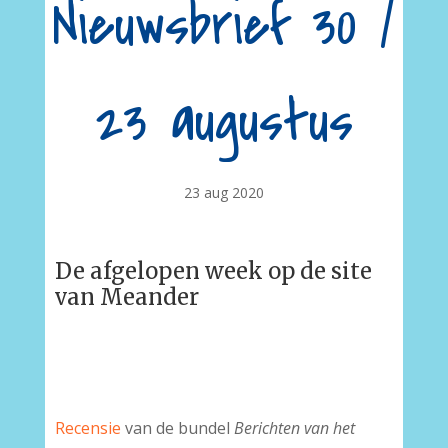
Nieuwsbrief 30 /
23 augustus
23 aug 2020
De afgelopen week op de site
van Meander
Recensie
van de bundel
Berichten van het