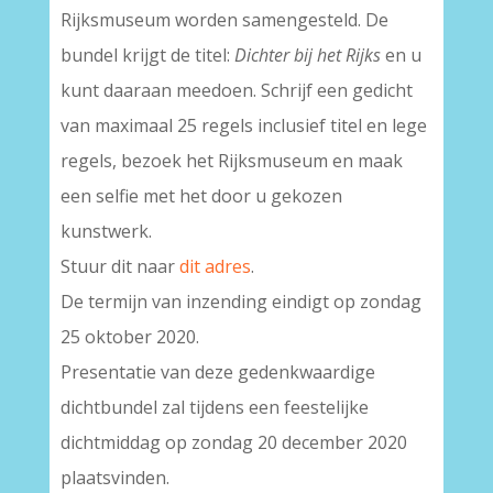
Rijksmuseum worden samengesteld. De
bundel krijgt de titel:
Dichter bij het Rijks
en u
kunt daaraan meedoen. Schrijf een gedicht
van maximaal 25 regels inclusief titel en lege
regels, bezoek het Rijksmuseum en maak
een selfie met het door u gekozen
kunstwerk.
Stuur dit naar
dit adres
.
De termijn van inzending eindigt op zondag
25 oktober 2020.
Presentatie van deze gedenkwaardige
dichtbundel zal tijdens een feestelijke
dichtmiddag op zondag 20 december 2020
plaatsvinden.