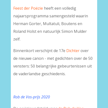
Feest der Poëzie
heeft een volledig
najaarsprogramma samengesteld waarin
Herman Gorter, Multatuli, Boutens en
Roland Holst en natuurlijk Simon Mulder
zelf.
Binnenkort verschijnt de 17e
Dichter
over
de nieuwe canon - met gedichten over de 50
vensters: 50 belangrijke gebeurtenissen uit
de vaderlandse geschiedenis.
Rob de Vos-prijs 2020