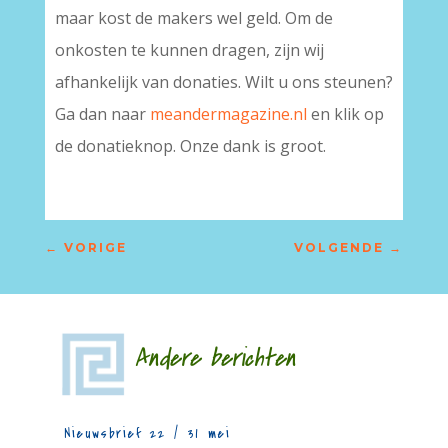
maar kost de makers wel geld. Om de
onkosten te kunnen dragen, zijn wij
afhankelijk van donaties. Wilt u ons steunen?
Ga dan naar
meandermagazine.nl
en klik op
de donatieknop. Onze dank is groot.
←
VORIGE
VOLGENDE
→
Andere berichten
Nieuwsbrief 22 / 31 mei