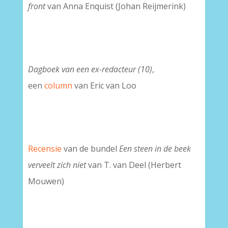
front
van Anna Enquist (Johan Reijmerink)
Dagboek van een ex-redacteur (10)
,
een
column
van Eric van Loo
Recensie
van de bundel
Een steen in de beek
verveelt zich niet
van T. van Deel (Herbert
Mouwen)