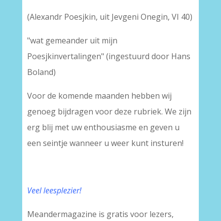
(Alexandr Poesjkin, uit Jevgeni Onegin, VI 40)
"wat gemeander uit mijn
Poesjkinvertalingen" (ingestuurd door Hans
Boland)
Voor de komende maanden hebben wij
genoeg bijdragen voor deze rubriek. We zijn
erg blij met uw enthousiasme en geven u
een seintje wanneer u weer kunt insturen!
Veel leesplezier!
Meandermagazine is gratis voor lezers,