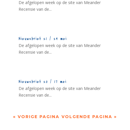
De afgelopen week op de site van Meander
Recensie van de...
Nieuwsbrief 21 / 24 mei
De afgelopen week op de site van Meander
Recensie van de...
Nieuwsbrief 20 / 17 mei
De afgelopen week op de site van Meander
Recensie van de...
« VORIGE PAGINA
VOLGENDE PAGINA »