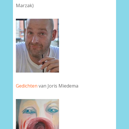
Marzak)
Gedichten
van Joris Miedema