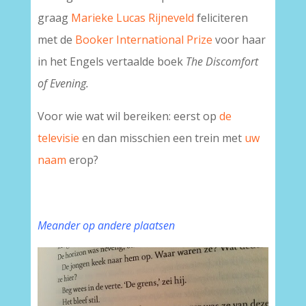
graag
Marieke Lucas Rijneveld
feliciteren
met de
Booker International Prize
voor haar
in het Engels vertaalde boek
The Discomfort
of Evening.
Voor wie wat wil bereiken: eerst op
de
televisie
en dan misschien een trein met
uw
naam
erop?
Meander op andere plaatsen