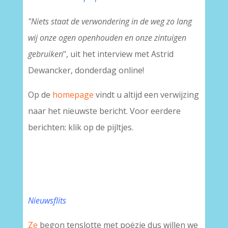
"Niets staat de verwondering in de weg zo lang
wij onze ogen openhouden en onze zintuigen
gebruiken
", uit het interview met Astrid
Dewancker, donderdag online!
Op de
homepage
vindt u altijd een verwijzing
naar het nieuwste bericht. Voor eerdere
berichten: klik op de pijltjes.
Nieuwsflits
Ze
begon tenslotte met poëzie dus willen we