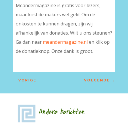
Meandermagazine is gratis voor lezers,
maar kost de makers wel geld. Om de
onkosten te kunnen dragen, zijn wij
afhankelijk van donaties. Wilt u ons steunen?
Ga dan naar
meandermagazine.nl
en klik op
de donatieknop. Onze dank is groot.
←
VORIGE
VOLGENDE
→
Andere berichten