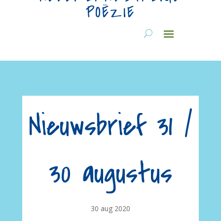
POËZIE
Nieuwsbrief 31 /
30 augustus
30 aug 2020