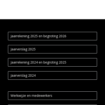
Jaarrekening 2025 en begroting 2026
Jaarverslag 2025
Jaarrekening 2024 en begroting 2025
Jaarverslag 2024
Werkwijze en medewerkers