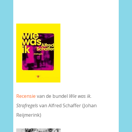
Recensie
van de bundel
Wie was ik.
Strafregels
van Alfred Schaffer (Johan
Reijmerink)