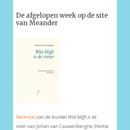
De afgelopen week op de site
van Meander
Recensie
van de bundel
Wat blijft is de
rivier
van Johan van Cauwenberghe (Hettie