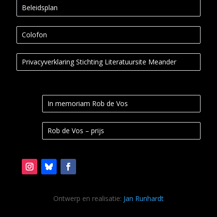
Beleidsplan
Colofon
Privacyverklaring Stichting Literatuursite Meander
In memoriam Rob de Vos
Rob de Vos – prijs
Ontwerp en realisatie:
Jan Runhardt