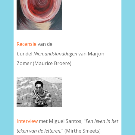
Recensie
van de
bundel
Niemandslanddagen
van Marjon
Zomer (Maurice Broere)
Interview
met Miguel Santos, "
Een leven in het
teken van de letteren.
" (Mirthe Smeets)