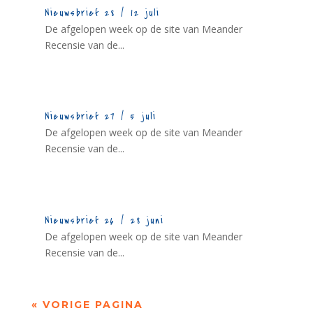
Nieuwsbrief 28 / 12 juli
De afgelopen week op de site van Meander
Recensie van de...
Nieuwsbrief 27 / 5 juli
De afgelopen week op de site van Meander
Recensie van de...
Nieuwsbrief 26 / 28 juni
De afgelopen week op de site van Meander
Recensie van de...
« VORIGE PAGINA