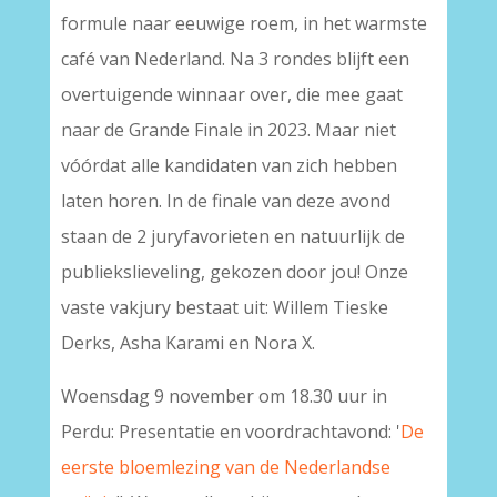
formule naar eeuwige roem, in het warmste
café van Nederland. Na 3 rondes blijft een
overtuigende winnaar over, die mee gaat
naar de Grande Finale in 2023. Maar niet
vóórdat alle kandidaten van zich hebben
laten horen. In de finale van deze avond
staan de 2 juryfavorieten en natuurlijk de
publiekslieveling, gekozen door jou! Onze
vaste vakjury bestaat uit: Willem Tieske
Derks, Asha Karami en Nora X.
Woensdag 9 november om 18.30 uur in
Perdu: Presentatie en voordrachtavond: '
De
eerste bloemlezing van de Nederlandse