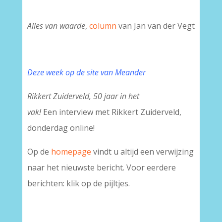
Alles van waarde
,
column
van Jan van der Vegt
Deze week op de site van Meander
Rikkert Zuiderveld, 50 jaar in het
vak!
Een interview met Rikkert Zuiderveld,
donderdag online!
Op de
homepage
vindt u altijd een verwijzing
naar het nieuwste bericht. Voor eerdere
berichten: klik op de pijltjes.