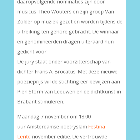
daaropvolgende nominaties zijn door
musicus Theo Wouters en zijn groep Van
Zolder op muziek gezet en worden tijdens de
uitreiking ten gehore gebracht. De winnaar
en genomineerden dragen uiteraard hun
gedicht voor.
De jury staat onder voorzitterschap van
dichter Frans A. Brocatus. Met deze nieuwe
poëzieprijs wil de stichting eer bewijzen aan
Pien Storm van Leeuwen en de dichtkunst in
Brabant stimuleren.
Maandag 7 november om 18:00
uur
Amsterdamse poetryslam
Festina
Lente
november editie. De vertrouwde