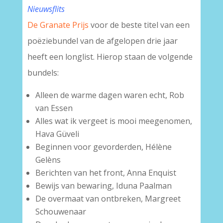
Nieuwsflits
De Granate Prijs
voor de beste titel van een
poëziebundel van de afgelopen drie jaar
heeft een longlist.
Hierop staan de volgende
bundels:
Alleen de warme dagen waren echt, Rob
van Essen
Alles wat ik vergeet is mooi meegenomen,
Hava Güveli
Beginnen voor gevorderden, Hélène
Gelèns
Berichten van het front, Anna Enquist
Bewijs van bewaring, Iduna Paalman
De overmaat van ontbreken, Margreet
Schouwenaar