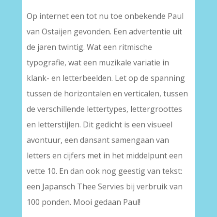
Op internet een tot nu toe onbekende Paul
van Ostaijen gevonden. Een advertentie uit
de jaren twintig. Wat een ritmische
typografie, wat een muzikale variatie in
klank- en letterbeelden. Let op de spanning
tussen de horizontalen en verticalen, tussen
de verschillende lettertypes, lettergroottes
en letterstijlen. Dit gedicht is een visueel
avontuur, een dansant samengaan van
letters en cijfers met in het middelpunt een
vette 10. En dan ook nog geestig van tekst:
een Japansch Thee Servies bij verbruik van
100 ponden. Mooi gedaan Paul!