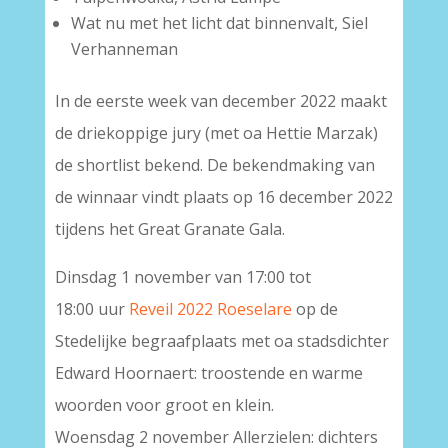
Wat nu met het licht dat binnenvalt, Siel
Verhanneman
In de eerste week van december 2022 maakt
de driekoppige jury (met oa Hettie Marzak)
de shortlist bekend. De bekendmaking van
de winnaar vindt plaats op 16 december 2022
tijdens het Great Granate Gala.
Dinsdag 1 november van 17:00 tot
18:00 uur
Reveil 2022 Roeselare
op de
Stedelijke begraafplaats met oa stadsdichter
Edward Hoornaert: troostende en warme
woorden voor groot en klein.
Woensdag 2 november Allerzielen: dichters