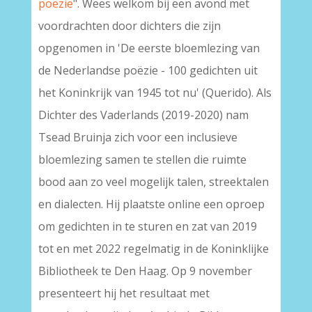
poëzie
". Wees welkom bij een avond met
voordrachten door dichters die zijn
opgenomen in 'De eerste bloemlezing van
de Nederlandse poëzie - 100 gedichten uit
het Koninkrijk van 1945 tot nu' (Querido). Als
Dichter des Vaderlands (2019-2020) nam
Tsead Bruinja zich voor een inclusieve
bloemlezing samen te stellen die ruimte
bood aan zo veel mogelijk talen, streektalen
en dialecten. Hij plaatste online een oproep
om gedichten in te sturen en zat van 2019
tot en met 2022 regelmatig in de Koninklijke
Bibliotheek te Den Haag. Op 9 november
presenteert hij het resultaat met