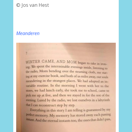
© Jos van Hest
Meanderen