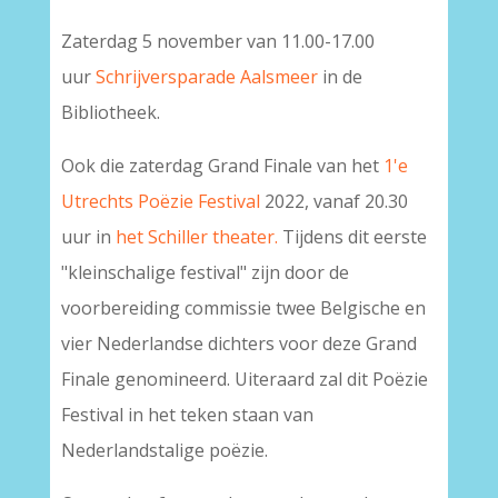
Zaterdag 5 november van 11.00-17.00
uur
Schrijversparade Aalsmeer
in de
Bibliotheek.
Ook die zaterdag Grand Finale van het
1'e
Utrechts Poëzie Festival
2022, vanaf 20.30
uur in
het Schiller theater.
Tijdens dit eerste
"kleinschalige festival" zijn door de
voorbereiding commissie twee Belgische en
vier Nederlandse dichters voor deze Grand
Finale genomineerd. Uiteraard zal dit Poëzie
Festival in het teken staan van
Nederlandstalige poëzie.