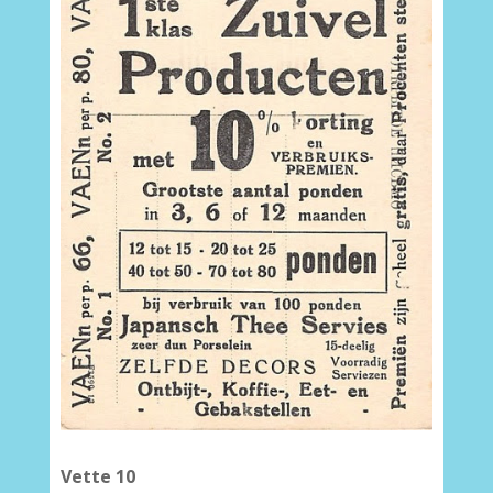
Vette 10