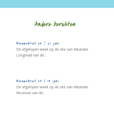
Andere berichten
Nieuwsbrief 25 / 21 juni
De afgelopen week op de site van Meander
Longread van de...
Nieuwsbrief 24 / 14 juni
De afgelopen week op de site van Meander
Recensie van de...