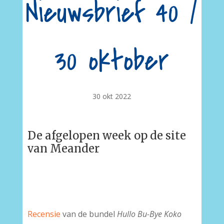
Nieuwsbrief 40 /
30 oktober
30 okt 2022
De afgelopen week op de site
van Meander
Recensie
van de bundel
Hullo Bu-Bye Koko