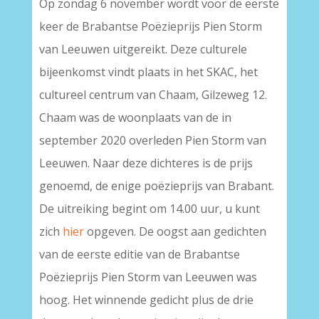
Op zondag 6 november wordt voor de eerste
keer de Brabantse Poëzieprijs Pien Storm
van Leeuwen uitgereikt. Deze culturele
bijeenkomst vindt plaats in het SKAC, het
cultureel centrum van Chaam, Gilzeweg 12.
Chaam was de woonplaats van de in
september 2020 overleden Pien Storm van
Leeuwen. Naar deze dichteres is de prijs
genoemd, de enige poëzieprijs van Brabant.
De uitreiking begint om 14.00 uur, u kunt
zich
hier
opgeven. De oogst aan gedichten
van de eerste editie van de Brabantse
Poëzieprijs Pien Storm van Leeuwen was
hoog. Het winnende gedicht plus de drie