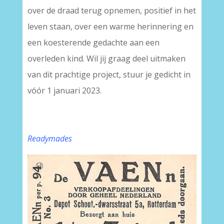
over de draad terug opnemen, positief in het
leven staan, over een warme herinnering en
een koesterende gedachte aan een
overleden kind. Wil jij graag deel uitmaken
van dit prachtige project, stuur je gedicht in
vóór 1 januari 2023.
Readymades