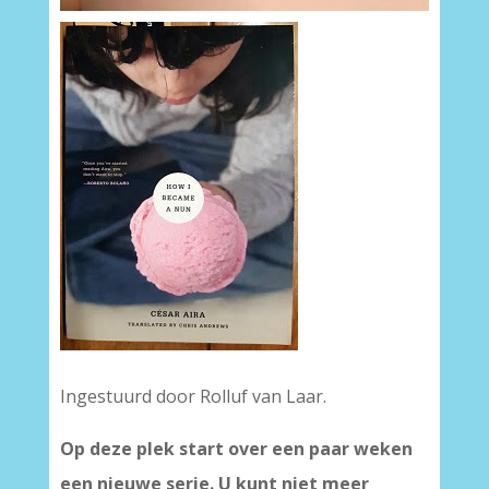
Ingestuurd door Rolluf van Laar.
Op deze plek start over een paar weken
een nieuwe serie. U kunt niet meer