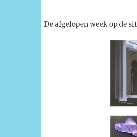
De afgelopen week op de si