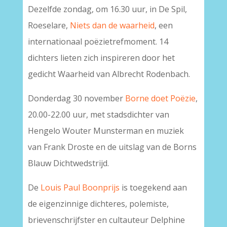
Dezelfde zondag, om 16.30 uur, in De Spil,
Roeselare,
Niets dan de waarheid
, een
internationaal poëzietrefmoment. 14
dichters lieten zich inspireren door het
gedicht Waarheid van Albrecht Rodenbach.
Donderdag 30 november
Borne doet Poëzie
,
20.00-22.00 uur, met stadsdichter van
Hengelo Wouter Munsterman en muziek
van Frank Droste en de uitslag van de Borns
Blauw Dichtwedstrijd.
De
Louis Paul Boonprijs
is toegekend aan
de eigenzinnige dichteres, polemiste,
brievenschrijfster en cultauteur Delphine