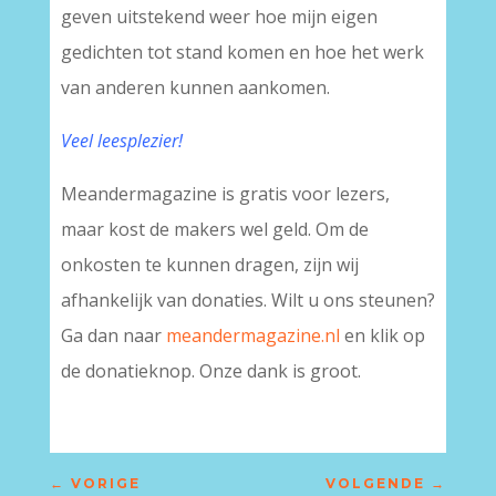
geven uitstekend weer hoe mijn eigen
gedichten tot stand komen en hoe het werk
van anderen kunnen aankomen.
Veel leesplezier!
Meandermagazine is gratis voor lezers,
maar kost de makers wel geld. Om de
onkosten te kunnen dragen, zijn wij
afhankelijk van donaties. Wilt u ons steunen?
Ga dan naar
meandermagazine.nl
en klik op
de donatieknop. Onze dank is groot.
←
VORIGE
VOLGENDE
→