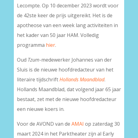
Lecompte. Op 10 december 2023 wordt voor
de 42ste keer de prijs uitgereikt. Het is de
apotheose van een week lang activiteiten in
het kader van 50 jaar HAM. Volledig
programma
hier
.
Oud
Tzum
-medewerker Johannes van der
Sluis is de nieuwe hoofdredacteur van het
literaire tijdschrift
Hollands Maandblad
.
Hollands Maandblad, dat volgend jaar 65 jaar
bestaat, zet met de nieuwe hoofdredacteur
een nieuwe koers in.
Voor de AVOND van de
AMAI
op zaterdag 30
maart 2024 in het Parktheater zijn al Early