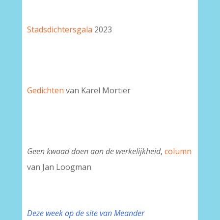
Stadsdichtersgala
2023
Gedichten
van Karel Mortier
Geen kwaad doen aan de werkelijkheid
,
column
van Jan Loogman
Deze week op de site van Meander