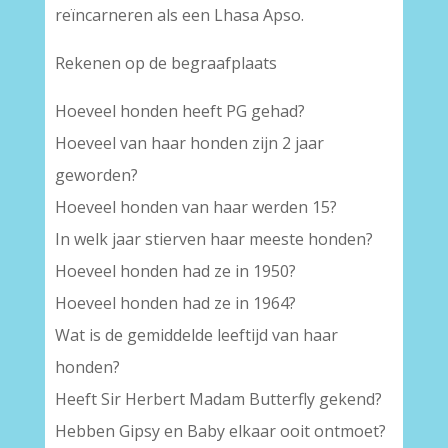
reïncarneren als een Lhasa Apso.
Rekenen op de begraafplaats
Hoeveel honden heeft PG gehad?
Hoeveel van haar honden zijn 2 jaar
geworden?
Hoeveel honden van haar werden 15?
In welk jaar stierven haar meeste honden?
Hoeveel honden had ze in 1950?
Hoeveel honden had ze in 1964?
Wat is de gemiddelde leeftijd van haar
honden?
Heeft Sir Herbert Madam Butterfly gekend?
Hebben Gipsy en Baby elkaar ooit ontmoet?