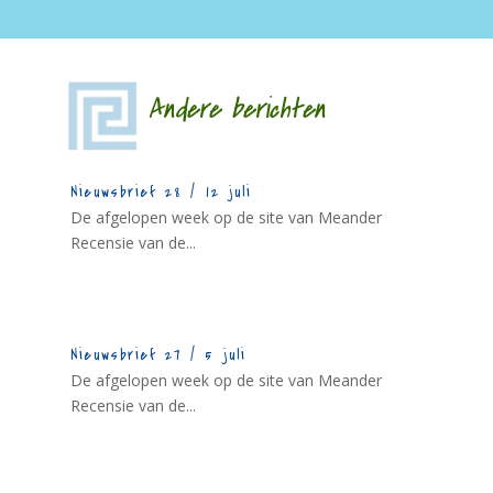
Andere berichten
Nieuwsbrief 28 / 12 juli
De afgelopen week op de site van Meander
Recensie van de...
Nieuwsbrief 27 / 5 juli
De afgelopen week op de site van Meander
Recensie van de...