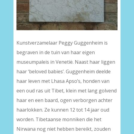
Kunstverzamelaar Peggy Guggenheim is
begraven in de tuin van haar eigen
museumpaleis in Venetië. Naast haar liggen
haar ‘beloved babies’. Guggenheim deelde
haar leven met Lhasa Apso’s, honden van
een oud ras uit Tibet, klein met lang golvend
haar en een baard, ogen verborgen achter
haarlokken. Ze kunnen 12 tot 14 jaar oud
worden. Tibetaanse monniken die het
Nirwana nog niet hebben bereikt, zouden