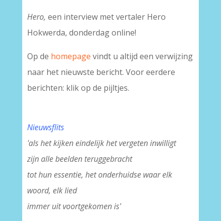
Hero,
een interview met vertaler Hero
Hokwerda, donderdag online!
Op de
homepage
vindt u altijd een verwijzing
naar het nieuwste bericht. Voor eerdere
berichten: klik op de pijltjes.
Nieuwsflits
'als het kijken eindelijk het vergeten inwilligt
zijn alle beelden teruggebracht
tot hun essentie, het onderhuidse waar elk
woord, elk lied
immer uit voortgekomen is'