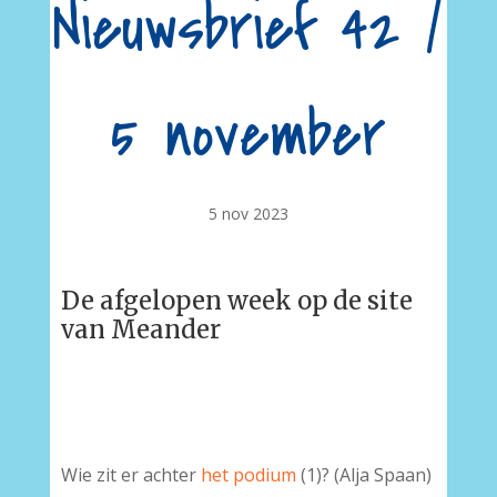
Nieuwsbrief 42 /
5 november
5 nov 2023
De afgelopen week op de site
van Meander
Wie zit er achter
het podium
(1)? (Alja Spaan)