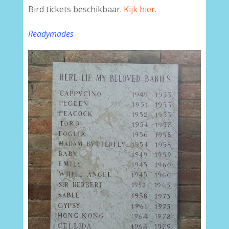
Bird tickets beschikbaar.
Kijk hier.
Readymades