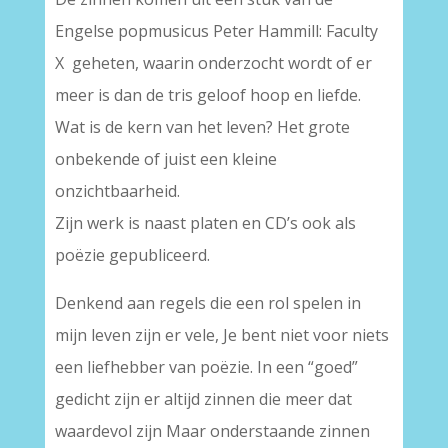
Engelse popmusicus Peter Hammill: Faculty
X geheten, waarin onderzocht wordt of er
meer is dan de tris geloof hoop en liefde.
Wat is de kern van het leven? Het grote
onbekende of juist een kleine
onzichtbaarheid.
Zijn werk is naast platen en CD’s ook als
poëzie gepubliceerd.
Denkend aan regels die een rol spelen in
mijn leven zijn er vele, Je bent niet voor niets
een liefhebber van poëzie. In een “goed”
gedicht zijn er altijd zinnen die meer dat
waardevol zijn Maar onderstaande zinnen