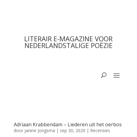
LITERAIR E-MAGAZINE VOOR
NEDERLANDSTALIGE POËZIE
Adriaan Krabbendam – Liederen uit het oerbos
door
Janine Jongsma
|
sep 30, 2020
|
Recensies