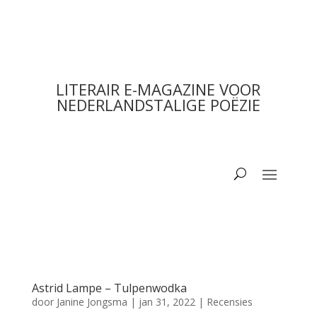
LITERAIR E-MAGAZINE VOOR
NEDERLANDSTALIGE POËZIE
Astrid Lampe – Tulpenwodka
door
Janine Jongsma
|
jan 31, 2022
|
Recensies