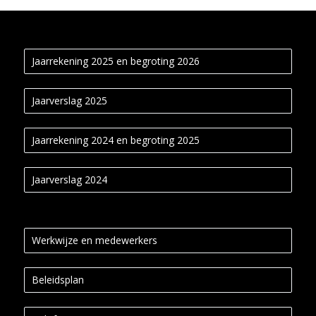
Jaarrekening 2025 en begroting 2026
Jaarverslag 2025
Jaarrekening 2024 en begroting 2025
Jaarverslag 2024
Werkwijze en medewerkers
Beleidsplan