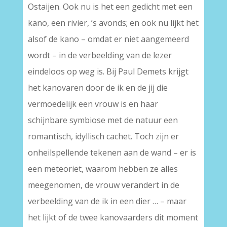
Ostaijen. Ook nu is het een gedicht met een
kano, een rivier, ’s avonds; en ook nu lijkt het
alsof de kano – omdat er niet aangemeerd
wordt – in de verbeelding van de lezer
eindeloos op weg is. Bij Paul Demets krijgt
het kanovaren door de ik en de jij die
vermoedelijk een vrouw is en haar
schijnbare symbiose met de natuur een
romantisch, idyllisch cachet. Toch zijn er
onheilspellende tekenen aan de wand – er is
een meteoriet, waarom hebben ze alles
meegenomen, de vrouw verandert in de
verbeelding van de ik in een dier … – maar
het lijkt of de twee kanovaarders dit moment