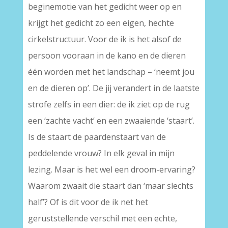
beginemotie van het gedicht weer op en
krijgt het gedicht zo een eigen, hechte
cirkelstructuur. Voor de ik is het alsof de
persoon vooraan in de kano en de dieren
één worden met het landschap – ‘neemt jou
en de dieren op’. De jij verandert in de laatste
strofe zelfs in een dier: de ik ziet op de rug
een ‘zachte vacht’ en een zwaaiende ‘staart’.
Is de staart de paardenstaart van de
peddelende vrouw? In elk geval in mijn
lezing. Maar is het wel een droom-ervaring?
Waarom zwaait die staart dan ‘maar slechts
half’? Of is dit voor de ik net het
geruststellende verschil met een echte,