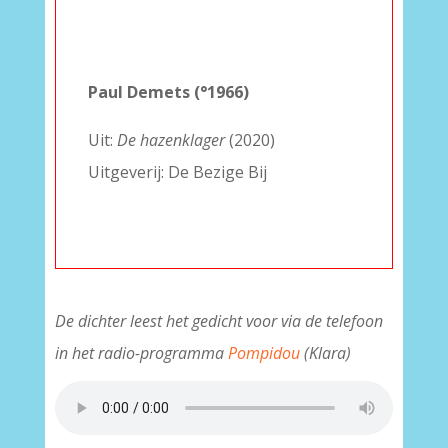
–
–
Paul Demets (°1966)
Uit:
De hazenklager
(2020)
Uitgeverij: De Bezige Bij
De dichter leest het gedicht voor via de telefoon
in het radio-programma
Pompidou
(Klara)