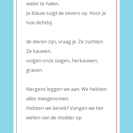
water te halen.
Je blauw zuigt de oevers op. Hoor je
hoe dichtbij
–
de dieren zijn, vraag je. Ze zuchten.
Ze kauwen,
volgen onze slagen, herkauwen,
grazen.
–
Nergens leggen we aan. We hebben
alles meegenomen.
Hebben we bereik? Vangen we het
wellen van de modder op
–