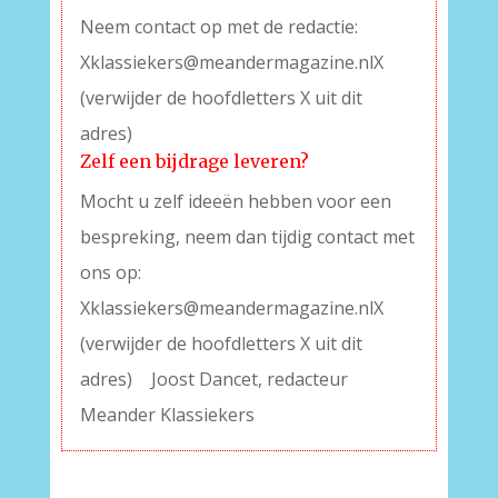
Neem contact op met de redactie:
Xklassiekers@meandermagazine.nlX
(verwijder de hoofdletters X uit dit
adres)
Zelf een bijdrage leveren?
Mocht u zelf ideeën hebben voor een
bespreking, neem dan tijdig contact met
ons op:
Xklassiekers@meandermagazine.nlX
(verwijder de hoofdletters X uit dit
adres)
–
Joost Dancet, redacteur
Meander Klassiekers