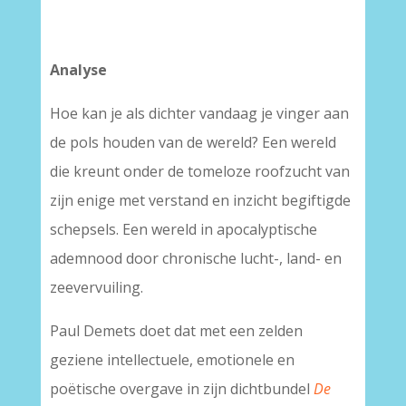
Analyse
Hoe kan je als dichter vandaag je vinger aan
de pols houden van de wereld? Een wereld
die kreunt onder de tomeloze roofzucht van
zijn enige met verstand en inzicht begiftigde
schepsels. Een wereld in apocalyptische
ademnood door chronische lucht-, land- en
zeevervuiling.
Paul Demets doet dat met een zelden
geziene intellectuele, emotionele en
poëtische overgave in zijn dichtbundel
De