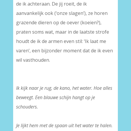
de ik achteraan. De jij roeit, de ik
aanvankelijk ook (‘onze slagen’), ze horen
grazende dieren op de oever (koeien?),
praten soms wat, maar in de laatste strofe
houdt de ik de armen even stil: ‘Ik laat me
varen’, een bijzonder moment dat de ik even
wil vasthouden.
Ik kijk naar je rug, de kano, het water. Hoe alles
beweegt. Een blauwe schijn hangt op je
schouders.
–
Je lijkt hem met de spaan uit het water te halen.