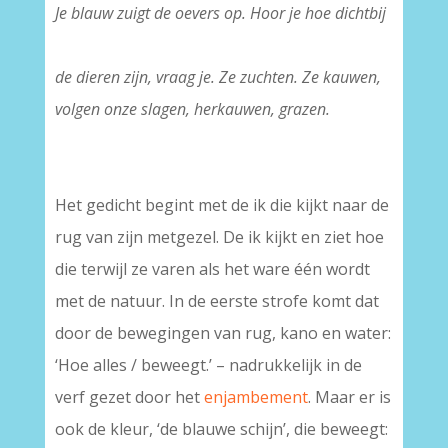
Je blauw zuigt de oevers op. Hoor je hoe dichtbij
–
de dieren zijn, vraag je. Ze zuchten. Ze kauwen,
volgen onze slagen, herkauwen, grazen.
Het gedicht begint met de ik die kijkt naar de
rug van zijn metgezel. De ik kijkt en ziet hoe
die terwijl ze varen als het ware één wordt
met de natuur. In de eerste strofe komt dat
door de bewegingen van rug, kano en water:
‘Hoe alles / beweegt.’ – nadrukkelijk in de
verf gezet door het
enjambement
. Maar er is
ook de kleur, ‘de blauwe schijn’, die beweegt: