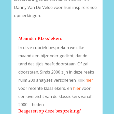
Danny Van De Velde voor hun inspirerende
opmerkingen.
Meander Klassiekers
In deze rubriek bespreken we elke
maand een bijzonder gedicht, dat de
tand des tijds heeft doorstaan. Of zal
doorstaan. Sinds 2000 zijn in deze reeks
ruim 200 analyses verschenen. Klik
hier
voor recente klassiekers, en
hier
voor
een overzicht van de klassiekers vanaf
2000 – heden.
Reageren op deze bespreking?