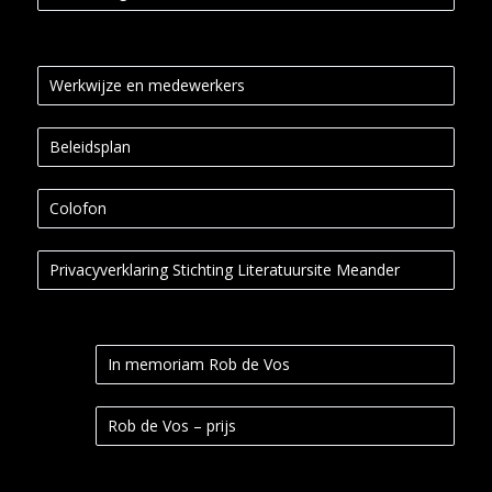
Werkwijze en medewerkers
Beleidsplan
Colofon
Privacyverklaring Stichting Literatuursite Meander
In memoriam Rob de Vos
Rob de Vos – prijs