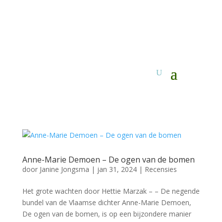
Anne-Marie Demoen – De ogen van de bomen
door
Janine Jongsma
|
jan 31, 2024
|
Recensies
Het grote wachten door Hettie Marzak – – De negende
bundel van de Vlaamse dichter Anne-Marie Demoen,
De ogen van de bomen, is op een bijzondere manier