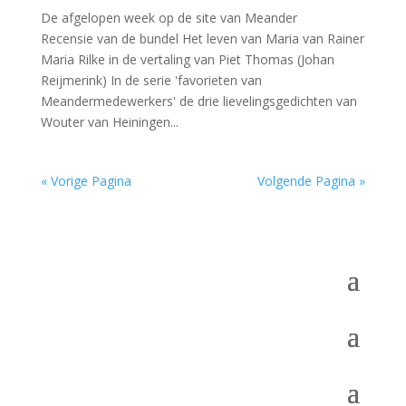
De afgelopen week op de site van Meander
Recensie van de bundel Het leven van Maria van Rainer
Maria Rilke in de vertaling van Piet Thomas (Johan
Reijmerink) In de serie 'favorieten van
Meandermedewerkers' de drie lievelingsgedichten van
Wouter van Heiningen...
« Vorige Pagina
Volgende Pagina »