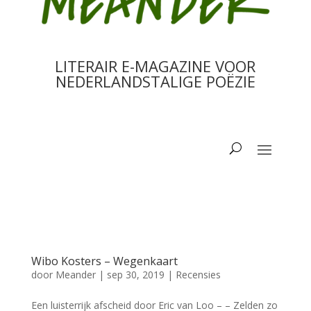
LITERAIR E-MAGAZINE VOOR
NEDERLANDSTALIGE POËZIE
Wibo Kosters – Wegenkaart
door
Meander
|
sep 30, 2019
|
Recensies
Een luisterrijk afscheid door Eric van Loo – – Zelden zo