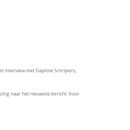
 het interview met Daphne Schrijvers,
ijzing naar het nieuwste bericht. Voor