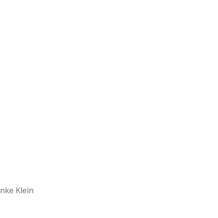
nke Klein