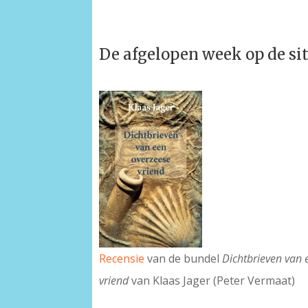
De afgelopen week op de si
Recensie
van de bundel
Dichtbrieven van 
vriend
van Klaas Jager (Peter Vermaat)