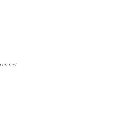
 en niet-