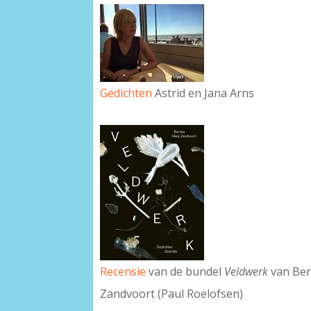
Gedichten
Astrid en Jana Arns
Recensie
van de bundel
Veldwerk
van Ber
Zandvoort (Paul Roelofsen)