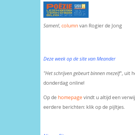
Samen!
,
column
van Rogier de Jong
Deze week op de site van Meander
"Het schrijven gebeurt binnen mezelf
", uit
donderdag online!
Op de
homepage
vindt u altijd een verw
eerdere berichten: klik op de pijltjes.