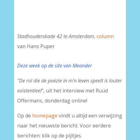
Stadhouderskade 42 te Amsterdam
,
column
van Hans Puper
Deze week op de site van Meander
"De rol die de poëzie in m'n leven speelt is louter
existentieel
", uit het interview met Ruud
Offermans, donderdag online!
Op de
homepage
vindt u altijd een verwijzing
naar het nieuwste bericht. Voor eerdere
berichten: klik op de pijltjes.