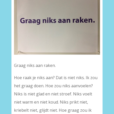
Graag niks aan raken.
Hoe raak je niks aan? Dat is niet niks. Ik zou
het graag doen. Hoe zou niks aanvoelen?
Niks is niet glad en niet stroef. Niks voelt
niet warm en niet koud. Niks prikt niet,
kriebelt niet, glijdt niet. Hoe graag zou ik