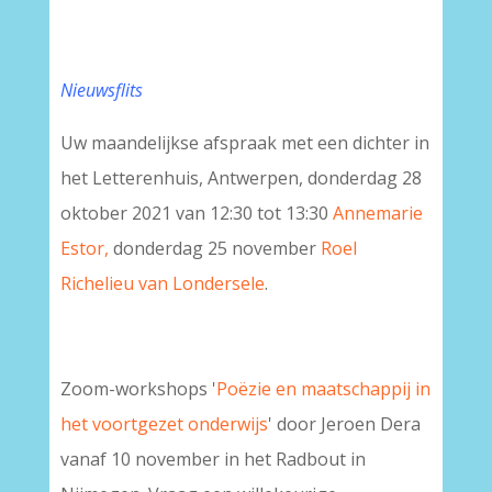
Nieuwsflits
Uw maandelijkse afspraak met een dichter in
het Letterenhuis, Antwerpen, donderdag 28
oktober 2021 van 12:30 tot 13:30
Annemarie
Estor,
donderdag 25 november
Roel
Richelieu van Londersele
.
Zoom-workshops '
Poëzie en maatschappij in
het voortgezet onderwijs
' door Jeroen Dera
vanaf 10 november in het Radbout in