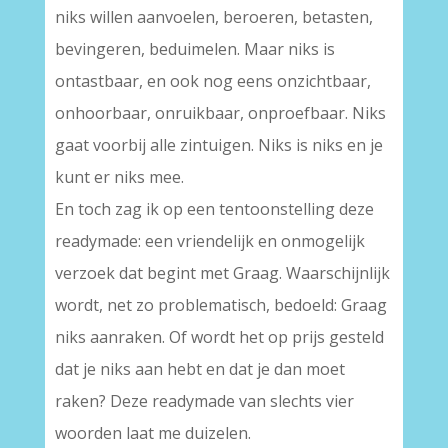
niks willen aanvoelen, beroeren, betasten,
bevingeren, beduimelen. Maar niks is
ontastbaar, en ook nog eens onzichtbaar,
onhoorbaar, onruikbaar, onproefbaar. Niks
gaat voorbij alle zintuigen. Niks is niks en je
kunt er niks mee.
En toch zag ik op een tentoonstelling deze
readymade: een vriendelijk en onmogelijk
verzoek dat begint met Graag. Waarschijnlijk
wordt, net zo problematisch, bedoeld: Graag
niks aanraken. Of wordt het op prijs gesteld
dat je niks aan hebt en dat je dan moet
raken? Deze readymade van slechts vier
woorden laat me duizelen.