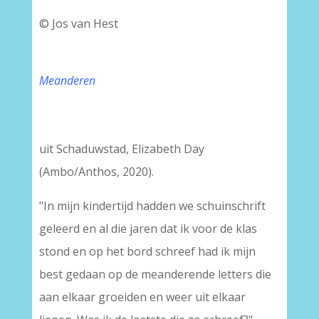
© Jos van Hest
Meanderen
uit Schaduwstad, Elizabeth Day
(Ambo/Anthos, 2020).
"In mijn kindertijd hadden we schuinschrift
geleerd en al die jaren dat ik voor de klas
stond en op het bord schreef had ik mijn
best gedaan op de meanderende letters die
aan elkaar groeiden en weer uit elkaar