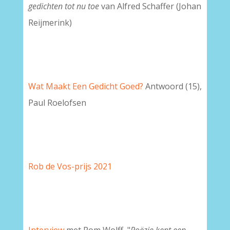
gedichten tot
nu toe
van Alfred Schaffer (Johan
Reijmerink)
Wat Maakt Een Gedicht Goed?
Antwoord (15),
Paul Roelofsen
Rob de Vos-prijs 2021