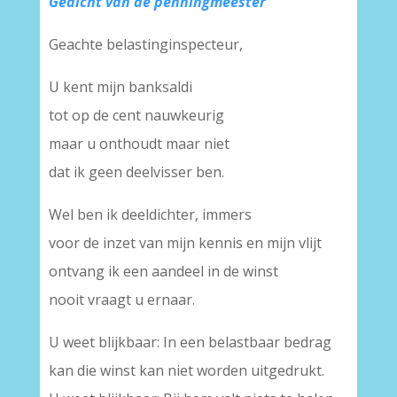
Gedicht van de penningmeester
Geachte belastinginspecteur,
U kent mijn banksaldi
tot op de cent nauwkeurig
maar u onthoudt maar niet
dat ik geen deelvisser ben.
Wel ben ik deeldichter, immers
voor de inzet van mijn kennis en mijn vlijt
ontvang ik een aandeel in de winst
nooit vraagt u ernaar.
U weet blijkbaar: In een belastbaar bedrag
kan die winst kan niet worden uitgedrukt.