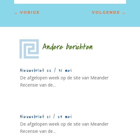
←
VORIGE
VOLGENDE
→
Andere berichten
Nieuwsbrief 22 / 31 mei
De afgelopen week op de site van Meander
Recensie van de...
Nieuwsbrief 21 / 24 mei
De afgelopen week op de site van Meander
Recensie van de...