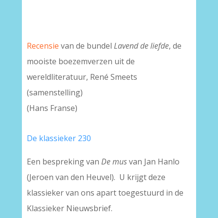
Recensie
van de bundel
Lavend de liefde
, de
mooiste boezemverzen uit de
wereldliteratuur, René Smeets
(samenstelling)
(Hans Franse)
De klassieker 230
Een bespreking van
De mus
van Jan Hanlo
(Jeroen van den Heuvel). U krijgt deze
klassieker van ons apart toegestuurd in de
Klassieker Nieuwsbrief.