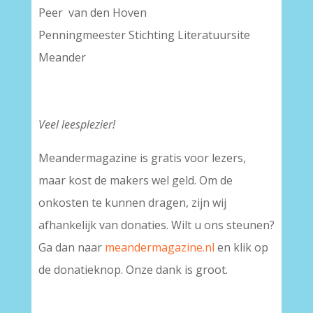
Peer van den Hoven
Penningmeester Stichting Literatuursite
Meander
Veel leesplezier!
Meandermagazine is gratis voor lezers,
maar kost de makers wel geld. Om de
onkosten te kunnen dragen, zijn wij
afhankelijk van donaties. Wilt u ons steunen?
Ga dan naar
meandermagazine.nl
en klik op
de donatieknop. Onze dank is groot.