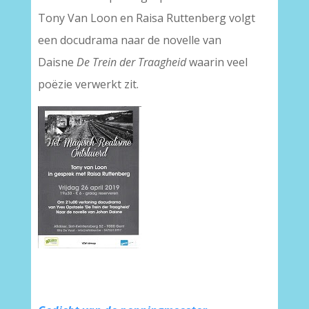
Tony Van Loon en Raisa Ruttenberg volgt
een docudrama naar de novelle van
Daisne
De Trein der Traagheid
waarin veel
poëzie verwerkt zit.